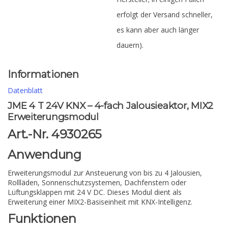
erfolgt der Versand schneller,
es kann aber auch länger
dauern).
Informationen
Datenblatt
JME 4 T 24V KNX – 4-fach Jalousieaktor, MIX2
Erweiterungsmodul
Art.-Nr. 4930265
Anwendung
Erweiterungsmodul zur Ansteuerung von bis zu 4 Jalousien,
Rollläden, Sonnenschutzsystemen, Dachfenstern oder
Lüftungsklappen mit 24 V DC. Dieses Modul dient als
Erweiterung einer MIX2-Basiseinheit mit KNX-Intelligenz.
Funktionen