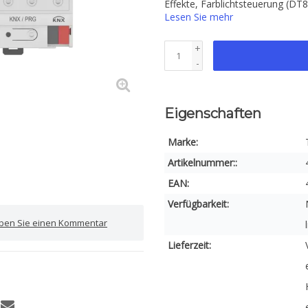
Effekte, Farblichtsteuerung (DT
Lesen Sie mehr
+
-
Eigenschaften
Marke:
Artikelnummer::
EAN:
Verfügbarkeit:
iben Sie einen Kommentar
Lieferzeit: