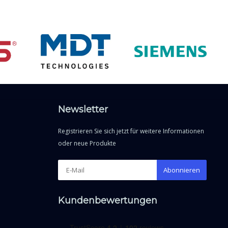
Newsletter
Registrieren Sie sich jetzt für weitere Informationen
oder neue Produkte
Abonnieren
Kundenbewertungen