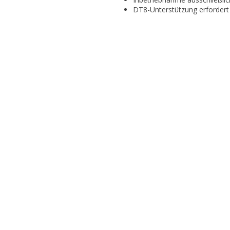
DT8-Unterstützung erfordert