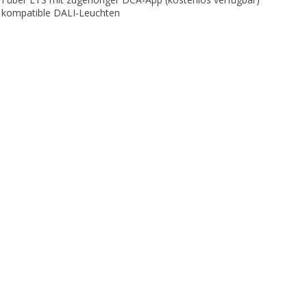
 kompatible DALI-Leuchten