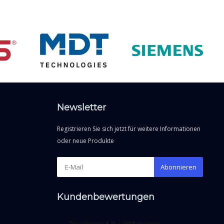
Newsletter
Registrieren Sie sich jetzt für weitere Informationen
oder neue Produkte
Abonnieren
Kundenbewertungen