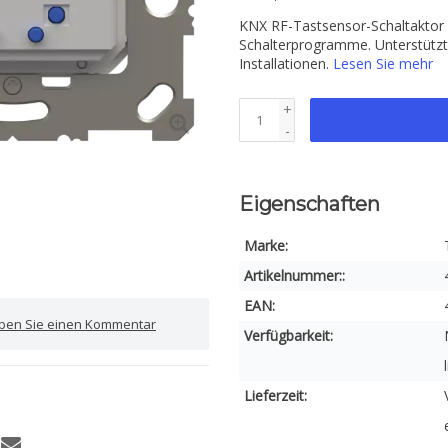
KNX RF-Tastsensor-Schaltaktor
Schalterprogramme. Unterstützt
Installationen.
Lesen Sie mehr
+
-
Eigenschaften
Marke:
Artikelnummer::
EAN:
iben Sie einen Kommentar
Verfügbarkeit:
Lieferzeit: