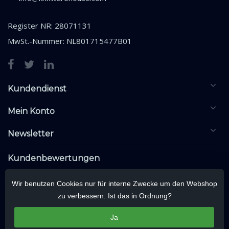
Register NR: 28071131
MwSt.-Nummer: NL801715477B01
Kundendienst
Mein Konto
Newsletter
Kundenbewertungen
Wir benutzen Cookies nur für interne Zwecke um den Webshop
zu verbessern. Ist das in Ordnung?
Ja