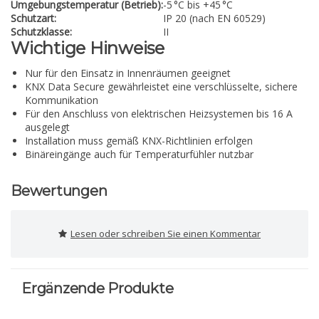
Umgebungstemperatur (Betrieb):
-5 °C bis +45 °C
Schutzart:
IP 20 (nach EN 60529)
Schutzklasse:
II
Wichtige Hinweise
Nur für den Einsatz in Innenräumen geeignet
KNX Data Secure gewährleistet eine verschlüsselte, sichere
Kommunikation
Für den Anschluss von elektrischen Heizsystemen bis 16 A
ausgelegt
Installation muss gemäß KNX-Richtlinien erfolgen
Binäreingänge auch für Temperaturfühler nutzbar
Bewertungen
Lesen oder schreiben Sie einen Kommentar
Ergänzende Produkte