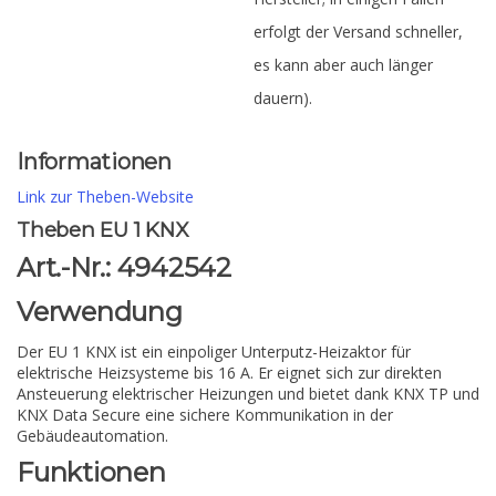
erfolgt der Versand schneller,
es kann aber auch länger
dauern).
Informationen
Link zur Theben-Website
Theben EU 1 KNX
Art.-Nr.: 4942542
Verwendung
Der EU 1 KNX ist ein einpoliger Unterputz-Heizaktor für
elektrische Heizsysteme bis 16 A. Er eignet sich zur direkten
Ansteuerung elektrischer Heizungen und bietet dank KNX TP und
KNX Data Secure eine sichere Kommunikation in der
Gebäudeautomation.
Funktionen