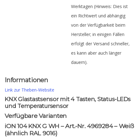
Werktagen (Hinweis: Dies ist
ein Richtwert und abhängig
von der Verfügbarkeit beim
Hersteller; in einigen Fällen
erfolgt der Versand schneller,
es kann aber auch länger
dauern).
Informationen
Link zur Theben-Website
KNX Glastastsensor mit 4 Tasten, Status-LEDs
und Temperatursensor
Verfügbare Varianten
iON 104 KNX G WH – Art.-Nr. 4969284 – Weiß
(ähnlich RAL 9016)