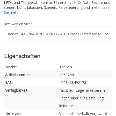
LEDs und Temperatursensor. Unterstützt KNX Data Secure und
steuert Licht, Jalousien, Szenen, Farbsteuerung und mehr.
Lesen
Sie mehr
Bitte wählen Sie:
*
Eigenschaften
Marke:
Theben
Artikelnummer::
4969284
EAN:
4003468492178
Verfügbarkeit:
Nicht auf Lager in unserem
Lager, aber auf Bestellung
lieferbar.
Lieferzeit:
Versand innerhalb von ca. 10