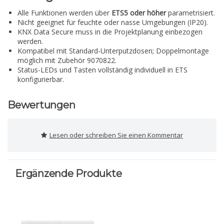
Alle Funktionen werden über
ETS5 oder höher
parametrisiert.
Nicht geeignet für feuchte oder nasse Umgebungen (IP20).
KNX Data Secure muss in die Projektplanung einbezogen
werden.
Kompatibel mit Standard-Unterputzdosen; Doppelmontage
möglich mit Zubehör 9070822.
Status-LEDs und Tasten vollständig individuell in ETS
konfigurierbar.
Bewertungen
Lesen oder schreiben Sie einen Kommentar
Ergänzende Produkte