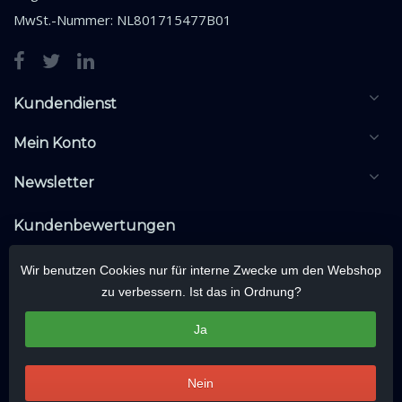
MwSt.-Nummer: NL801715477B01
Kundendienst
Mein Konto
Newsletter
Kundenbewertungen
Wir benutzen Cookies nur für interne Zwecke um den Webshop
zu verbessern. Ist das in Ordnung?
Ja
Nein