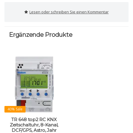
Lesen oder schreiben Sie einen Kommentar
Ergänzende Produkte
40% Sale
TR 648 top2 RC KNX
Zeitschaltuhr, 8-Kanal,
DCF/GPS, Astro, Jahr