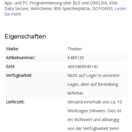
App- und PC-Programmierung über BLE und OBELISK, KNX
Data Secure, Hutschiene, 800 Speicherplätze, DCF/GNSS.
Lesen
Sie mehr
Eigenschaften
Marke:
Theben
Artikelnummer::
6489130
EAN:
4003468640142
Verfügbarkeit:
Nicht auf Lager in unserem
Lager, aber auf Bestellung
lieferbar.
Lieferzeit:
Versand innerhalb von ca. 10
Werktagen (Hinweis: Dies ist
ein Richtwert und abhängig
von der Verfügbarkeit beim