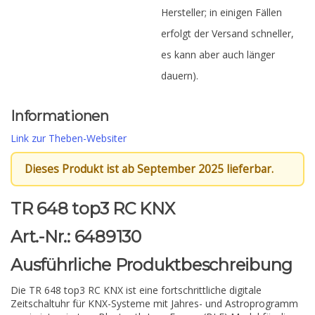
Hersteller; in einigen Fällen
erfolgt der Versand schneller,
es kann aber auch länger
dauern).
Informationen
Link zur Theben-Websiter
Dieses Produkt ist ab September 2025 lieferbar.
TR 648 top3 RC KNX
Art.-Nr.: 6489130
Ausführliche Produktbeschreibung
Die TR 648 top3 RC KNX ist eine fortschrittliche digitale
Zeitschaltuhr für KNX-Systeme mit Jahres- und Astroprogramm