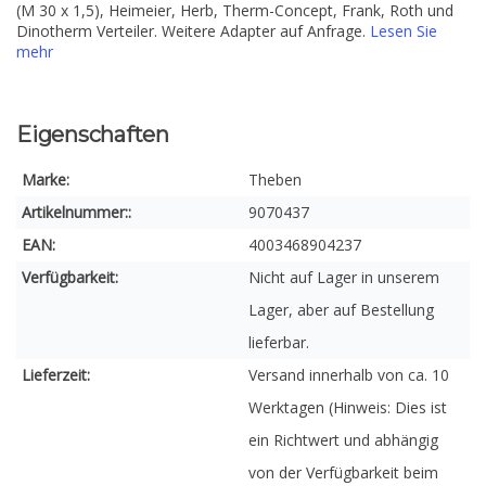
(M 30 x 1,5), Heimeier, Herb, Therm-Concept, Frank, Roth und
Dinotherm Verteiler. Weitere Adapter auf Anfrage.
Lesen Sie
mehr
Eigenschaften
Marke:
Theben
Artikelnummer::
9070437
EAN:
4003468904237
Verfügbarkeit:
Nicht auf Lager in unserem
Lager, aber auf Bestellung
lieferbar.
Lieferzeit:
Versand innerhalb von ca. 10
Werktagen (Hinweis: Dies ist
ein Richtwert und abhängig
von der Verfügbarkeit beim