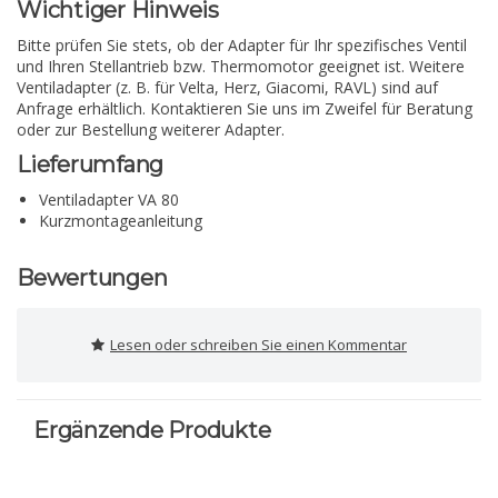
Wichtiger Hinweis
Bitte prüfen Sie stets, ob der Adapter für Ihr spezifisches Ventil
und Ihren Stellantrieb bzw. Thermomotor geeignet ist. Weitere
Ventiladapter (z. B. für Velta, Herz, Giacomi, RAVL) sind auf
Anfrage erhältlich. Kontaktieren Sie uns im Zweifel für Beratung
oder zur Bestellung weiterer Adapter.
Lieferumfang
Ventiladapter VA 80
Kurzmontageanleitung
Bewertungen
Lesen oder schreiben Sie einen Kommentar
Ergänzende Produkte