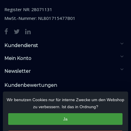
Register NR: 28071131
MwSt.-Nummer: NL801715477B01
Kundendienst
Mein Konto
Newsletter
Kundenbewertungen
Wir benutzen Cookies nur für interne Zwecke um den Webshop
zu verbessern. Ist das in Ordnung?
Ja