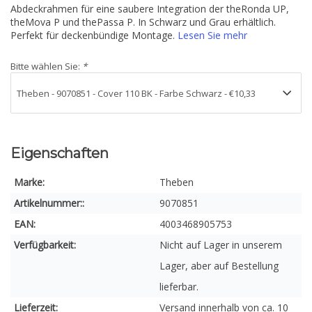
Abdeckrahmen für eine saubere Integration der theRonda UP,
theMova P und thePassa P. In Schwarz und Grau erhältlich.
Perfekt für deckenbündige Montage.
Lesen Sie mehr
Bitte wählen Sie:
*
Eigenschaften
Marke:
Theben
Artikelnummer::
9070851
EAN:
4003468905753
Verfügbarkeit:
Nicht auf Lager in unserem
Lager, aber auf Bestellung
lieferbar.
Lieferzeit:
Versand innerhalb von ca. 10