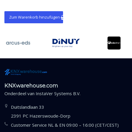
Zum Warenkorb hinzufügen
KNXwarehouse.com
Onderdeel van
InstaVer Systems B.V.
Duitslandlaan 33
2391 PC Hazerswoude-Dorp
Customer Service NL & EN 09:00 – 16:00 (CET/CEST)