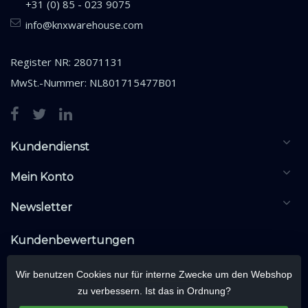
+31 (0) 85 - 023 9075
info@knxwarehouse.com
Register NR: 28071131
MwSt.-Nummer: NL801715477B01
Kundendienst
Mein Konto
Newsletter
Kundenbewertungen
Wir benutzen Cookies nur für interne Zwecke um den Webshop
zu verbessern. Ist das in Ordnung?