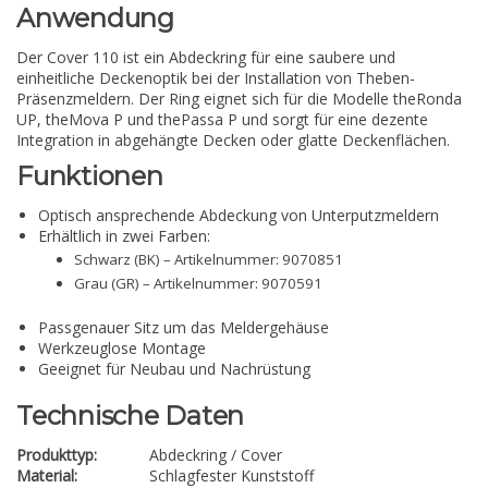
Anwendung
Der Cover 110 ist ein Abdeckring für eine saubere und
einheitliche Deckenoptik bei der Installation von Theben-
Präsenzmeldern. Der Ring eignet sich für die Modelle theRonda
UP, theMova P und thePassa P und sorgt für eine dezente
Integration in abgehängte Decken oder glatte Deckenflächen.
Funktionen
Optisch ansprechende Abdeckung von Unterputzmeldern
Erhältlich in zwei Farben:
Schwarz (BK) – Artikelnummer: 9070851
Grau (GR) – Artikelnummer: 9070591
Passgenauer Sitz um das Meldergehäuse
Werkzeuglose Montage
Geeignet für Neubau und Nachrüstung
Technische Daten
Produkttyp:
Abdeckring / Cover
Material:
Schlagfester Kunststoff