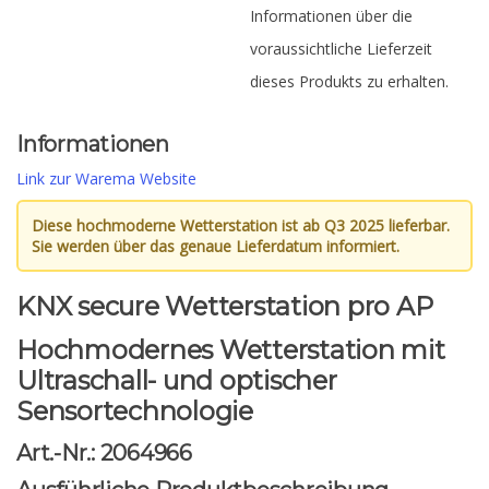
Informationen über die
voraussichtliche Lieferzeit
dieses Produkts zu erhalten.
Informationen
Link zur Warema Website
Diese hochmoderne Wetterstation ist ab Q3 2025 lieferbar.
Sie werden über das genaue Lieferdatum informiert.
KNX secure Wetterstation pro AP
Hochmodernes Wetterstation mit
Ultraschall- und optischer
Sensortechnologie
Art.-Nr.: 2064966