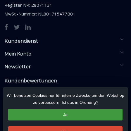
Register NR: 28071131
MwSt.-Nummer: NL801715477B01
Kundendienst
Mein Konto
Newsletter
Kundenbewertungen
Wir benutzen Cookies nur für interne Zwecke um den Webshop
zu verbessern. Ist das in Ordnung?
Ja