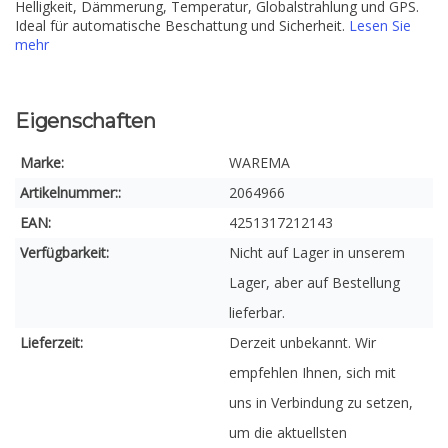
Helligkeit, Dämmerung, Temperatur, Globalstrahlung und GPS.
Ideal für automatische Beschattung und Sicherheit.
Lesen Sie
mehr
Eigenschaften
Marke:
WAREMA
Artikelnummer::
2064966
EAN:
4251317212143
Verfügbarkeit:
Nicht auf Lager in unserem
Lager, aber auf Bestellung
lieferbar.
Lieferzeit:
Derzeit unbekannt. Wir
empfehlen Ihnen, sich mit
uns in Verbindung zu setzen,
um die aktuellsten