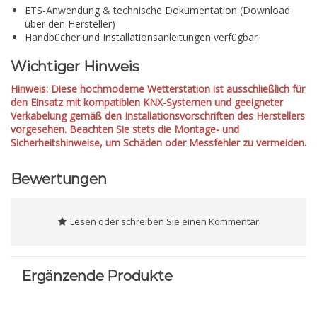
ETS-Anwendung & technische Dokumentation (Download
über den Hersteller)
Handbücher und Installationsanleitungen verfügbar
Wichtiger Hinweis
Hinweis: Diese hochmoderne Wetterstation ist ausschließlich für
den Einsatz mit kompatiblen KNX-Systemen und geeigneter
Verkabelung gemäß den Installationsvorschriften des Herstellers
vorgesehen. Beachten Sie stets die Montage- und
Sicherheitshinweise, um Schäden oder Messfehler zu vermeiden.
Bewertungen
Lesen oder schreiben Sie einen Kommentar
Ergänzende Produkte