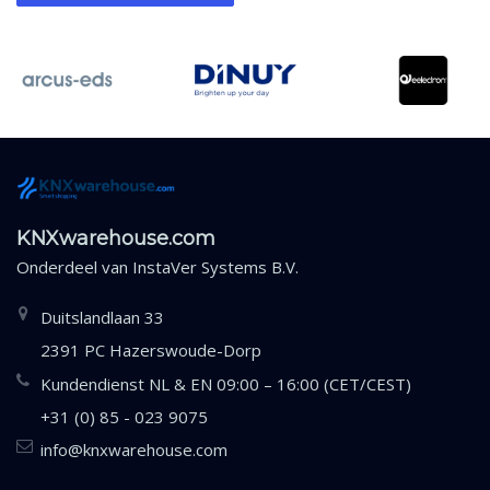
KNXwarehouse.com
Onderdeel van
InstaVer Systems B.V.
Duitslandlaan 33
2391 PC Hazerswoude-Dorp
Kundendienst NL & EN 09:00 – 16:00 (CET/CEST)
+31 (0) 85 - 023 9075
info@knxwarehouse.com