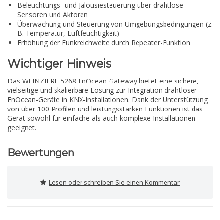
Beleuchtungs- und Jalousiesteuerung über drahtlose
Sensoren und Aktoren
Überwachung und Steuerung von Umgebungsbedingungen (z.
B. Temperatur, Luftfeuchtigkeit)
Erhöhung der Funkreichweite durch Repeater-Funktion
Wichtiger Hinweis
Das WEINZIERL 5268 EnOcean-Gateway bietet eine sichere,
vielseitige und skalierbare Lösung zur Integration drahtloser
EnOcean-Geräte in KNX-Installationen. Dank der Unterstützung
von über 100 Profilen und leistungsstarken Funktionen ist das
Gerät sowohl für einfache als auch komplexe Installationen
geeignet.
Bewertungen
Lesen oder schreiben Sie einen Kommentar