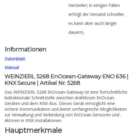
Hersteller; in einigen Fällen
erfolgt der Versand schneller,
es kann aber auch länger
dauern).
Informationen
Datenblatt
Manual
WEINZIERL 5268 EnOcean-Gateway ENO 636 |
KNX Secure | Artikel Nr: 5268
Das WEINZIERL 5268 EnOcean-Gateway ist eine fortschrittliche
bidirektionale Schnittstelle zwischen drahtlosen EnOcean-
Geräten und dem KNX-Bus. Dieses Gerät ermöglicht eine
sichere Kommunikation und bietet umfangreiche Möglichkeiten
zur Verwaltung und Verbindung von EnOcean-Sensoren und -
Aktoren in KNX-Installationen.
Hauptmerkmale