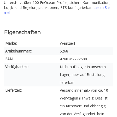
Unterstützt über 100 EnOcean-Profile, sichere Kommunikation,
Logik- und Regelungsfunktionen, ETS-konfigurierbar.
Lesen Sie
mehr
Eigenschaften
Marke:
Weinzierl
Artikelnummer::
5268
EAN:
4260262772688
Verfügbarkeit:
Nicht auf Lager in unserem
Lager, aber auf Bestellung
lieferbar.
Lieferzeit:
Versand innerhalb von ca. 10
Werktagen (Hinweis: Dies ist
ein Richtwert und abhängig
von der Verfügbarkeit beim