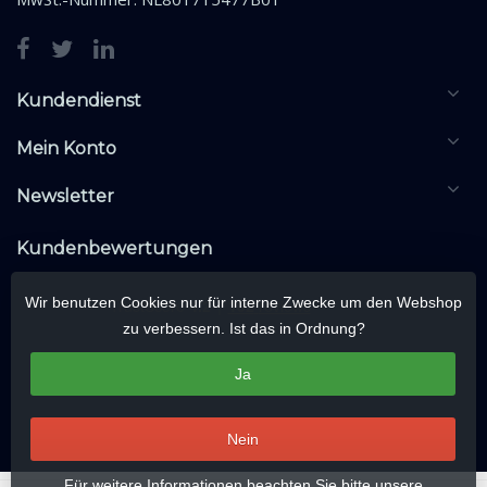
Kundendienst
Mein Konto
Newsletter
Kundenbewertungen
Wir benutzen Cookies nur für interne Zwecke um den Webshop
zu verbessern. Ist das in Ordnung?
Ja
Nein
Für weitere Informationen beachten Sie bitte unsere