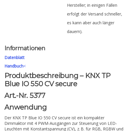
Hersteller; in einigen Fällen
erfolgt der Versand schneller,
es kann aber auch länger
dauern).
Informationen
Datenblatt
Handbuch
<
Produktbeschreibung – KNX TP
Blue IO 550 CV secure
Art.-Nr. 5377
Anwendung
Der KNX TP Blue IO 550 CV secure ist ein kompakter
Dimmaktor mit 4 PWM-Ausgängen zur Steuerung von LED-
Leuchten mit Konstantspannung (CV), z. B. für RGB, RGBW und