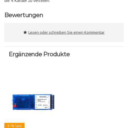
die 4 Kanäle zu verteilen.
Bewertungen
Lesen oder schreiben Sie einen Kommentar
Ergänzende Produkte
31% Sale