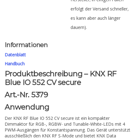
erfolgt der Versand schneller,
es kann aber auch länger
dauern).
Informationen
Datenblatt
Handbuch
Produktbeschreibung – KNX RF
Blue IO 552 CV secure
Art.-Nr. 5379
Anwendung
Der KNX RF Blue IO 552 CV secure ist ein kompakter
Dimmaktor für RGB-, RGBW- und Tunable-White-LEDs mit 4
PWM-Ausgängen für Konstantspannung. Das Gerät unterstützt
ausschließlich den KNX RF S-Mode und bietet KNX Data