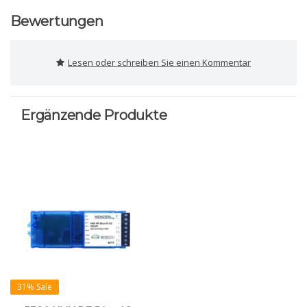
Bewertungen
Lesen oder schreiben Sie einen Kommentar
Ergänzende Produkte
31% Sale