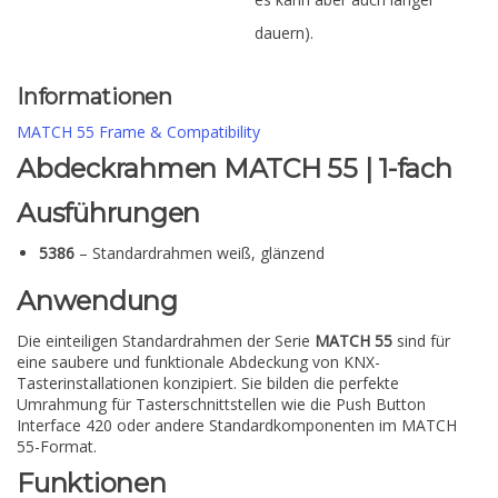
dauern).
Informationen
MATCH 55 Frame & Compatibility
Abdeckrahmen MATCH 55 | 1-fach
Ausführungen
5386
– Standardrahmen weiß, glänzend
Anwendung
Die einteiligen Standardrahmen der Serie
MATCH 55
sind für
eine saubere und funktionale Abdeckung von KNX-
Tasterinstallationen konzipiert. Sie bilden die perfekte
Umrahmung für Tasterschnittstellen wie die Push Button
Interface 420 oder andere Standardkomponenten im MATCH
55-Format.
Funktionen