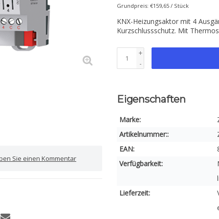
Grundpreis: €159,65 / Stück
KNX-Heizungsaktor mit 4 Ausgän
Kurzschlussschutz. Mit Thermos
+
-
Eigenschaften
Marke:
Artikelnummer::
EAN:
iben Sie einen Kommentar
Verfügbarkeit:
Lieferzeit: