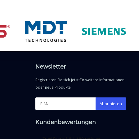
Newsletter
Registrieren Sie sich jetzt für weitere Informationen
oder neue Produkte
Abonnieren
Kundenbewertungen