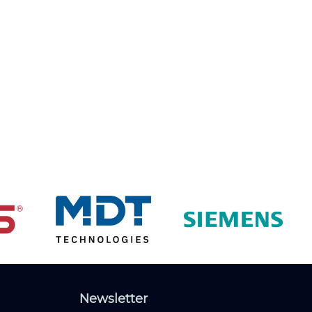
Newsletter