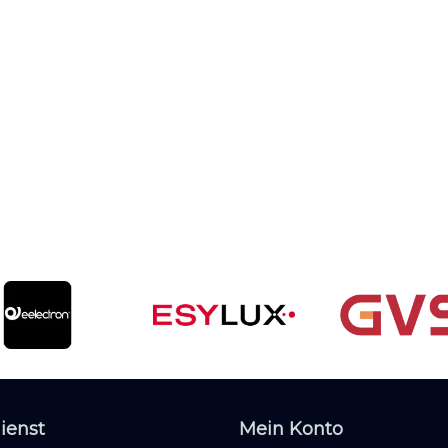
ienst
Mein Konto