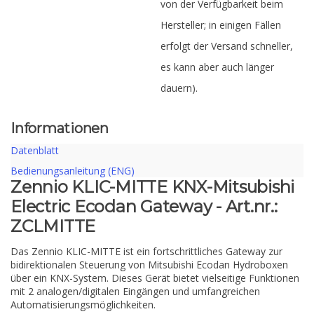
von der Verfügbarkeit beim
Hersteller; in einigen Fällen
erfolgt der Versand schneller,
es kann aber auch länger
dauern).
Informationen
Datenblatt
Bedienungsanleitung (ENG)
Zennio KLIC-MITTE KNX-Mitsubishi
Electric Ecodan Gateway - Art.nr.:
ZCLMITTE
Das Zennio KLIC-MITTE ist ein fortschrittliches Gateway zur
bidirektionalen Steuerung von Mitsubishi Ecodan Hydroboxen
über ein KNX-System. Dieses Gerät bietet vielseitige Funktionen
mit 2 analogen/digitalen Eingängen und umfangreichen
Automatisierungsmöglichkeiten.