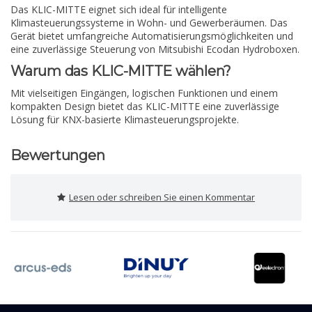
Das KLIC-MITTE eignet sich ideal für intelligente
Klimasteuerungssysteme in Wohn- und Gewerberäumen. Das
Gerät bietet umfangreiche Automatisierungsmöglichkeiten und
eine zuverlässige Steuerung von Mitsubishi Ecodan Hydroboxen.
Warum das KLIC-MITTE wählen?
Mit vielseitigen Eingängen, logischen Funktionen und einem
kompakten Design bietet das KLIC-MITTE eine zuverlässige
Lösung für KNX-basierte Klimasteuerungsprojekte.
Bewertungen
Lesen oder schreiben Sie einen Kommentar