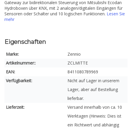
Gateway zur bidirektionalen Steuerung von Mitsubishi Ecodan
Hydroboxen über KNX, mit 2 analogen/digitalen Eingängen für
Sensoren oder Schalter und 10 logischen Funktionen.
Lesen Sie
mehr
Eigenschaften
Marke:
Zennio
Artikelnummer::
ZCLMITTE
EAN:
8411080789969
Verfügbarkeit:
Nicht auf Lager in unserem
Lager, aber auf Bestellung
lieferbar.
Lieferzeit:
Versand innerhalb von ca. 10
Werktagen (Hinweis: Dies ist
ein Richtwert und abhängig