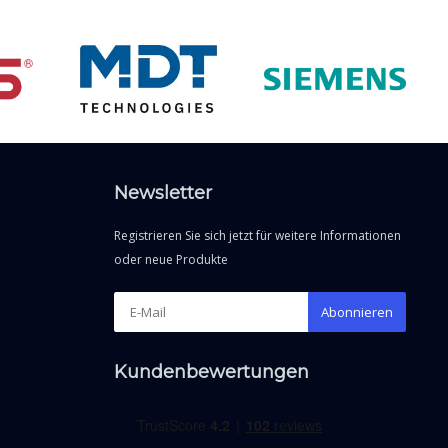
Newsletter
Registrieren Sie sich jetzt für weitere Informationen
oder neue Produkte
Abonnieren
Kundenbewertungen