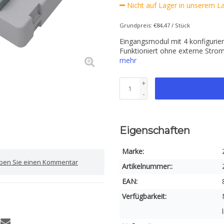
Nicht auf Lager in unserem Lag
Grundpreis: €84,47 / Stück
Eingangsmodul mit 4 konfigurier
Funktioniert ohne externe Strom
mehr
+
-
Eigenschaften
Marke:
iben Sie einen Kommentar
Artikelnummer::
EAN:
Verfügbarkeit: