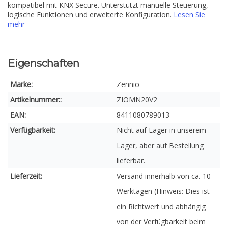
kompatibel mit KNX Secure. Unterstützt manuelle Steuerung,
logische Funktionen und erweiterte Konfiguration.
Lesen Sie
mehr
Eigenschaften
Marke:
Zennio
Artikelnummer::
ZIOMN20V2
EAN:
8411080789013
Verfügbarkeit:
Nicht auf Lager in unserem
Lager, aber auf Bestellung
lieferbar.
Lieferzeit:
Versand innerhalb von ca. 10
Werktagen (Hinweis: Dies ist
ein Richtwert und abhängig
von der Verfügbarkeit beim