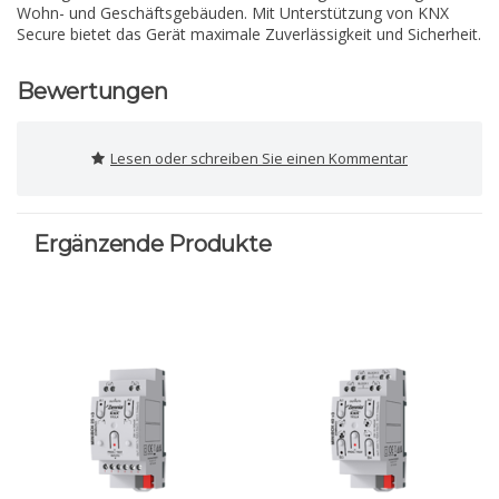
Wohn- und Geschäftsgebäuden. Mit Unterstützung von KNX
Secure bietet das Gerät maximale Zuverlässigkeit und Sicherheit.
Bewertungen
Lesen oder schreiben Sie einen Kommentar
Ergänzende Produkte