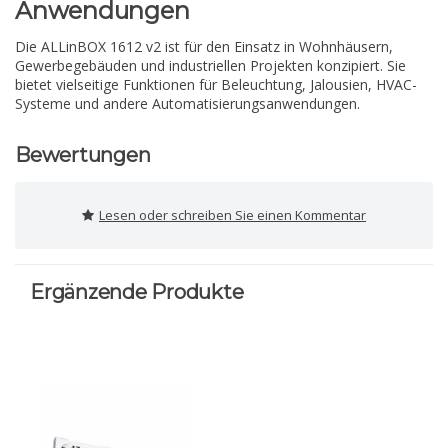
Anwendungen
Die ALLinBOX 1612 v2 ist für den Einsatz in Wohnhäusern,
Gewerbegebäuden und industriellen Projekten konzipiert. Sie
bietet vielseitige Funktionen für Beleuchtung, Jalousien, HVAC-
Systeme und andere Automatisierungsanwendungen.
Bewertungen
Lesen oder schreiben Sie einen Kommentar
Ergänzende Produkte