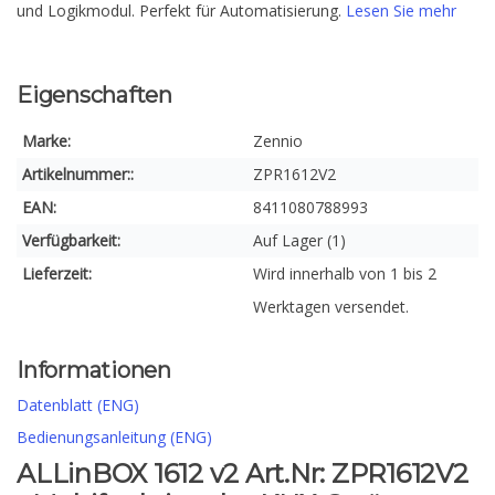
und Logikmodul. Perfekt für Automatisierung.
Lesen Sie mehr
Eigenschaften
Marke:
Zennio
Artikelnummer::
ZPR1612V2
EAN:
8411080788993
Verfügbarkeit:
Auf Lager (1)
Lieferzeit:
Wird innerhalb von 1 bis 2
Werktagen versendet.
Informationen
Datenblatt (ENG)
Bedienungsanleitung (ENG)
ALLinBOX 1612 v2 Art.Nr: ZPR1612V2