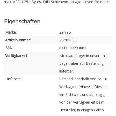
max. APDU 254 Bytes, DIN-Schienenmontage.
Lesen Sie mehr
Eigenschaften
Marke:
Zennio
Artikelnummer::
ZSYKIPISC
EAN:
8411080793881
Verfügbarkeit:
Nicht auf Lager in unserem
Lager, aber auf Bestellung
lieferbar.
Lieferzeit:
Versand innerhalb von ca. 10
Werktagen (Hinweis: Dies ist
ein Richtwert und abhängig
von der Verfügbarkeit beim
Hersteller; in einigen Fällen