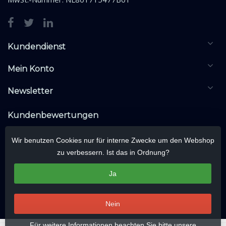
Kundendienst
Mein Konto
Newsletter
Kundenbewertungen
Wir benutzen Cookies nur für interne Zwecke um den Webshop
zu verbessern. Ist das in Ordnung?
Ja
Nein
Für weitere Informationen beachten Sie bitte unsere