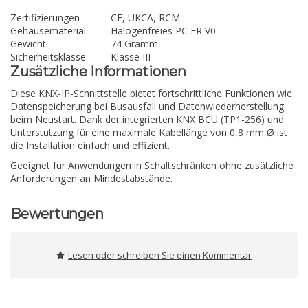
Zertifizierungen
CE, UKCA, RCM
Gehäusematerial
Halogenfreies PC FR V0
Gewicht
74 Gramm
Sicherheitsklasse
Klasse III
Zusätzliche Informationen
Diese KNX-IP-Schnittstelle bietet fortschrittliche Funktionen wie
Datenspeicherung bei Busausfall und Datenwiederherstellung
beim Neustart. Dank der integrierten KNX BCU (TP1-256) und
Unterstützung für eine maximale Kabellänge von 0,8 mm Ø ist
die Installation einfach und effizient.
Geeignet für Anwendungen in Schaltschränken ohne zusätzliche
Anforderungen an Mindestabstände.
Bewertungen
Lesen oder schreiben Sie einen Kommentar