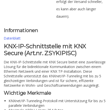
erfolgt der Versand schneller,
es kann aber auch länger
dauern).
Informationen
Datenblatt
KNX-IP-Schnittstelle mit KNX
Secure (Art.nr. ZSYKIPISC)
Die KNX-IP-Schnittstelle mit KNX Secure bietet eine zuverlässige
Lösung für die bidirektionale Kommunikation zwischen einem
Ethernet-Netzwerk und einer KNX TP-Installation. Diese
Schnittstelle unterstützt das KNXnet/IP-Tunneling mit bis zu 5
gleichzeitigen Verbindungen und ist für sichere, effiziente
Netzwerke in Wohn- und Geschäftsanwendungen ausgelegt.
Wichtige Merkmale
KNXnet/IP-Tunneling-Protokoll mit Unterstützung für bis zu 5
parallele Verbindungen