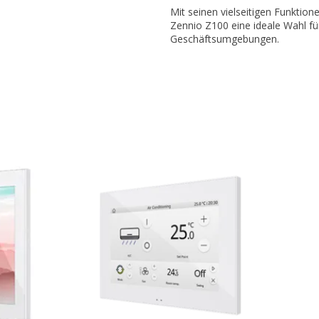
Mit seinen vielseitigen Funktion
Zennio Z100 eine ideale Wahl f
Geschäftsumgebungen.