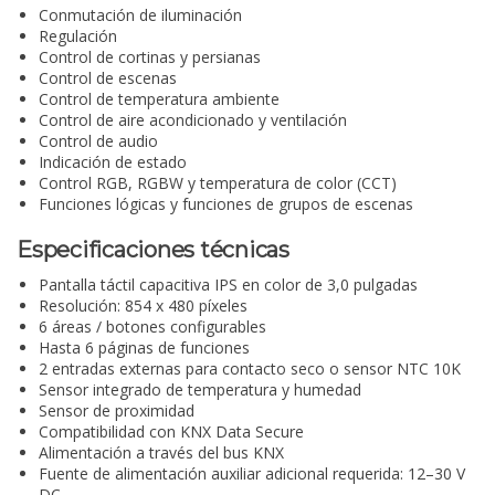
Conmutación de iluminación
Regulación
Control de cortinas y persianas
Control de escenas
Control de temperatura ambiente
Control de aire acondicionado y ventilación
Control de audio
Indicación de estado
Control RGB, RGBW y temperatura de color (CCT)
Funciones lógicas y funciones de grupos de escenas
Especificaciones técnicas
Pantalla táctil capacitiva IPS en color de 3,0 pulgadas
Resolución: 854 x 480 píxeles
6 áreas / botones configurables
Hasta 6 páginas de funciones
2 entradas externas para contacto seco o sensor NTC 10K
Sensor integrado de temperatura y humedad
Sensor de proximidad
Compatibilidad con KNX Data Secure
Alimentación a través del bus KNX
Fuente de alimentación auxiliar adicional requerida: 12–30 V
DC