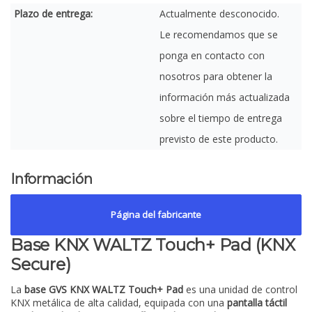
Plazo de entrega:
Actualmente desconocido.
Le recomendamos que se
ponga en contacto con
nosotros para obtener la
información más actualizada
sobre el tiempo de entrega
previsto de este producto.
Información
Página del fabricante
Base KNX WALTZ Touch+ Pad (KNX
Secure)
La
base GVS KNX WALTZ Touch+ Pad
es una unidad de control
KNX metálica de alta calidad, equipada con una
pantalla táctil