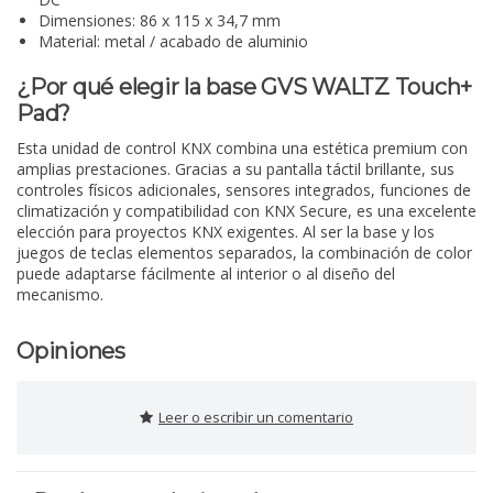
Dimensiones: 86 x 115 x 34,7 mm
Material: metal / acabado de aluminio
¿Por qué elegir la base GVS WALTZ Touch+
Pad?
Esta unidad de control KNX combina una estética premium con
amplias prestaciones. Gracias a su pantalla táctil brillante, sus
controles físicos adicionales, sensores integrados, funciones de
climatización y compatibilidad con KNX Secure, es una excelente
elección para proyectos KNX exigentes. Al ser la base y los
juegos de teclas elementos separados, la combinación de color
puede adaptarse fácilmente al interior o al diseño del
mecanismo.
Opiniones
Leer o escribir un comentario