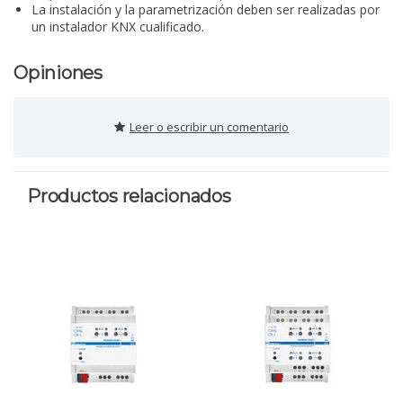
La instalación y la parametrización deben ser realizadas por
un instalador KNX cualificado.
Opiniones
Leer o escribir un comentario
Productos relacionados