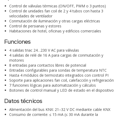
Control de válvulas térmicas (ON/OFF, PWM o 3 puntos)
Control de unidades fan coil de 2 y 4 tubos con hasta 3
velocidades de ventilador
Conmutación de iluminación y otras cargas eléctricas
Control de persianas y estores
Habitaciones de hotel, oficinas y edificios comerciales
Funciones
4 salidas triac 24…230 V AC para válvulas
4 salidas de relé de 16 A para cargas de conmutación y
motores
8 entradas para contactos libres de potencial
Entradas configurables para sondas de temperatura NTC
Hasta 4 módulos de termostato integrados con control PI
Soporte para aplicaciones fan coil, calefacción y refrigeración
7 funciones lógicas para automatización y cálculos
Botones de control manual y LED de estado en el dispositivo
Datos técnicos
Alimentación del bus KNX: 21–32 V DC mediante cable KNX
Consumo de corriente: ≤ 15 mA (≤ 30 mA durante la