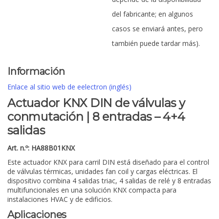
del fabricante; en algunos
casos se enviará antes, pero
también puede tardar más).
Información
Enlace al sitio web de eelectron (inglés)
Actuador KNX DIN de válvulas y
conmutación | 8 entradas – 4+4
salidas
Art. n.º: HA88B01KNX
Este actuador KNX para carril DIN está diseñado para el control
de válvulas térmicas, unidades fan coil y cargas eléctricas. El
dispositivo combina 4 salidas triac, 4 salidas de relé y 8 entradas
multifuncionales en una solución KNX compacta para
instalaciones HVAC y de edificios.
Aplicaciones