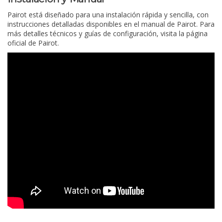
Pairot está diseñado para una instalación rápida y sencilla, con
instrucciones detalladas disponibles en el manual de Pairot. Para
más detalles técnicos y guías de configuración, visita la página
oficial de Pairot.