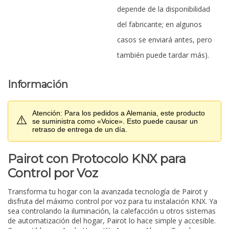
depende de la disponibilidad
del fabricante; en algunos
casos se enviará antes, pero
también puede tardar más).
Información
Atención: Para los pedidos a Alemania, este producto
⚠️
se suministra como «Voice». Esto puede causar un
retraso de entrega de un día.
Pairot con Protocolo KNX para
Control por Voz
Transforma tu hogar con la avanzada tecnología de Pairot y
disfruta del máximo control por voz para tu instalación KNX. Ya
sea controlando la iluminación, la calefacción u otros sistemas
de automatización del hogar, Pairot lo hace simple y accesible.