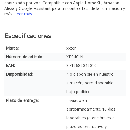
controlado por voz. Compatible con Apple HomeKit, Amazon
Alexa y Google Assistant para un control fácil de la iluminación y
más.
Leer más
Especificaciones
Marca:
xxter
Número de artículo::
XP04C-NL
EAN:
8719689049010
Disponibilidad:
No disponible en nuestro
almacén, pero disponible
bajo pedido.
Plazo de entrega:
Enviado en
aproximadamente 10 días
laborables (atención: este
plazo es orientativo y