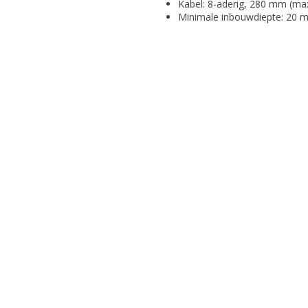
Kabel: 8-aderig, 280 mm (ma
Minimale inbouwdiepte: 20 