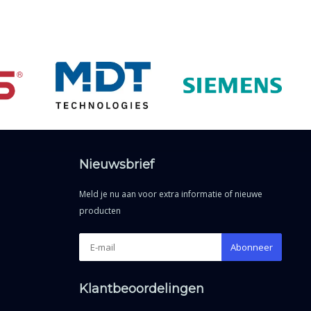
Nieuwsbrief
Meld je nu aan voor extra informatie of nieuwe
producten
Abonneer
Klantbeoordelingen