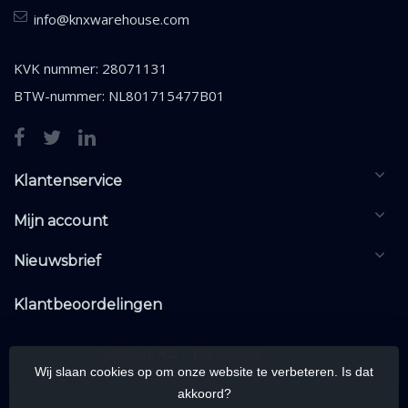
info@knxwarehouse.com
KVK nummer: 28071131
BTW-nummer: NL801715477B01
Klantenservice
Mijn account
Nieuwsbrief
Klantbeoordelingen
Wij slaan cookies op om onze website te verbeteren. Is dat
akkoord?