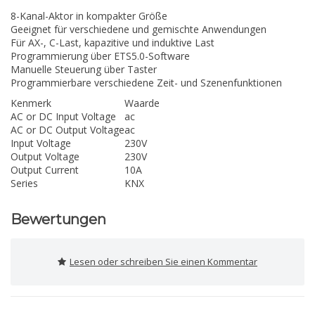
8-Kanal-Aktor in kompakter Größe
Geeignet für verschiedene und gemischte Anwendungen
Für AX-, C-Last, kapazitive und induktive Last
Programmierung über ETS5.0-Software
Manuelle Steuerung über Taster
Programmierbare verschiedene Zeit- und Szenenfunktionen
Kenmerk
Waarde
AC or DC Input Voltage
ac
AC or DC Output Voltage
ac
Input Voltage
230V
Output Voltage
230V
Output Current
10A
Series
KNX
Bewertungen
Lesen oder schreiben Sie einen Kommentar