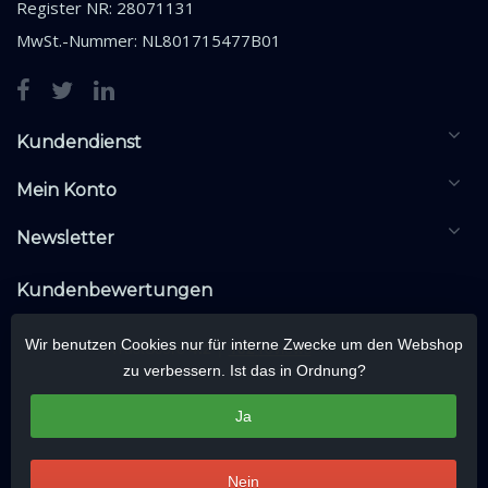
Register NR: 28071131
MwSt.-Nummer: NL801715477B01
Kundendienst
Mein Konto
Newsletter
Kundenbewertungen
Wir benutzen Cookies nur für interne Zwecke um den Webshop
zu verbessern. Ist das in Ordnung?
Ja
Nein