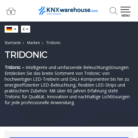
0
0
MENU
€
Startseite
Marken
Tridonic
TRIDONIC
Tridonic –
Intelligente und umfassende Beleuchtungslösungen.
Entdecken Sie das breite Sortiment von Tridonic: von
hochwertigen LED-Treibern und DALI-Komponenten bis hin zu
energieeffizienter LED-Beleuchtung, flexiblen LED-Strips und
praktischem Zubehör. Mit über 60 Jahren Erfahrung steht
Tridonic für Qualität, Innovation und nachhaltige Lichtlösungen
für jede professionelle Anwendung.