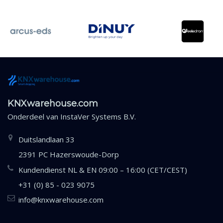
KNXwarehouse.com
Onderdeel van
InstaVer Systems B.V.
Duitslandlaan 33
2391 PC Hazerswoude-Dorp
Kundendienst NL & EN 09:00 – 16:00 (CET/CEST)
+31 (0) 85 - 023 9075
info@knxwarehouse.com