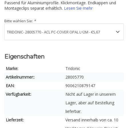
Passend für Aluminiumprofile. Klickmontage. Endkappen und
Montageclips separat erhältlich.
Lesen Sie mehr
Bitte wählen Sie:
*
Eigenschaften
Marke:
Tridonic
Artikelnummer::
28005770
EAN:
9006210879147
Verfügbarkeit:
Nicht auf Lager in unserem
Lager, aber auf Bestellung
lieferbar.
Lieferzeit:
Versand innerhalb von ca. 10