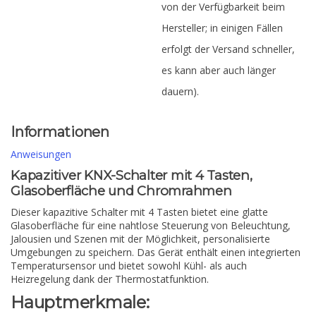
von der Verfügbarkeit beim
Hersteller; in einigen Fällen
erfolgt der Versand schneller,
es kann aber auch länger
dauern).
Informationen
Anweisungen
Kapazitiver KNX-Schalter mit 4 Tasten,
Glasoberfläche und Chromrahmen
Dieser kapazitive Schalter mit 4 Tasten bietet eine glatte
Glasoberfläche für eine nahtlose Steuerung von Beleuchtung,
Jalousien und Szenen mit der Möglichkeit, personalisierte
Umgebungen zu speichern. Das Gerät enthält einen integrierten
Temperatursensor und bietet sowohl Kühl- als auch
Heizregelung dank der Thermostatfunktion.
Hauptmerkmale: