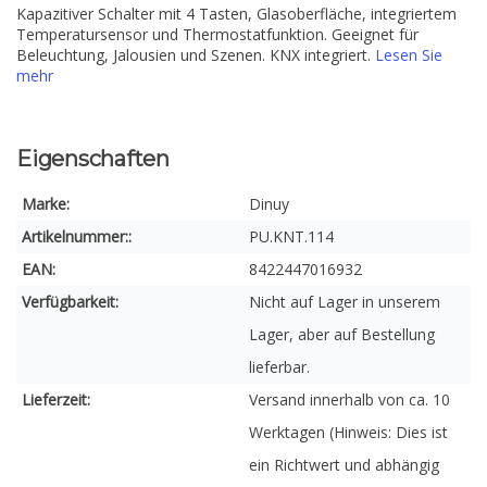
Kapazitiver Schalter mit 4 Tasten, Glasoberfläche, integriertem
Temperatursensor und Thermostatfunktion. Geeignet für
Beleuchtung, Jalousien und Szenen. KNX integriert.
Lesen Sie
mehr
Eigenschaften
Marke:
Dinuy
Artikelnummer::
PU.KNT.114
EAN:
8422447016932
Verfügbarkeit:
Nicht auf Lager in unserem
Lager, aber auf Bestellung
lieferbar.
Lieferzeit:
Versand innerhalb von ca. 10
Werktagen (Hinweis: Dies ist
ein Richtwert und abhängig