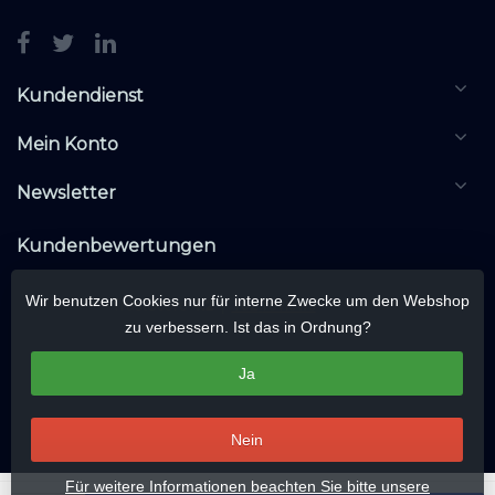
Kundendienst
Mein Konto
Newsletter
Kundenbewertungen
Wir benutzen Cookies nur für interne Zwecke um den Webshop
zu verbessern. Ist das in Ordnung?
Ja
Nein
Für weitere Informationen beachten Sie bitte unsere