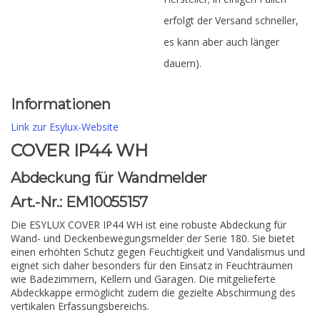
erfolgt der Versand schneller,
es kann aber auch länger
dauern).
Informationen
Link zur Esylux-Website
COVER IP44 WH
Abdeckung für Wandmelder
Art.-Nr.: EM10055157
Die ESYLUX COVER IP44 WH ist eine robuste Abdeckung für
Wand- und Deckenbewegungsmelder der Serie 180. Sie bietet
einen erhöhten Schutz gegen Feuchtigkeit und Vandalismus und
eignet sich daher besonders für den Einsatz in Feuchträumen
wie Badezimmern, Kellern und Garagen. Die mitgelieferte
Abdeckkappe ermöglicht zudem die gezielte Abschirmung des
vertikalen Erfassungsbereichs.