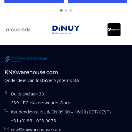
KNXwarehouse.com
Onderdeel van
InstaVer Systems B.V.
Duitslandlaan 33
2391 PC Hazerswoude-Dorp
Kundendienst NL & EN 09:00 – 16:00 (CET/CEST)
+31 (0) 85 - 023 9075
info@knxwarehouse.com