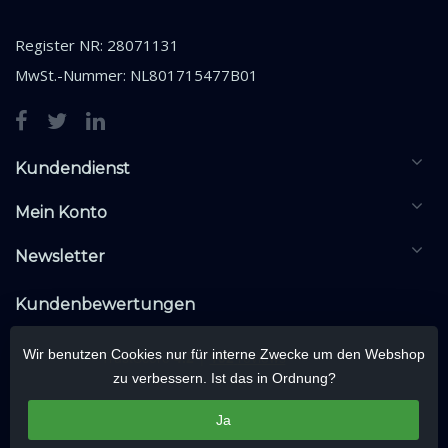
Register NR: 28071131
MwSt.-Nummer: NL801715477B01
Kundendienst
Mein Konto
Newsletter
Kundenbewertungen
Wir benutzen Cookies nur für interne Zwecke um den Webshop
zu verbessern. Ist das in Ordnung?
Ja