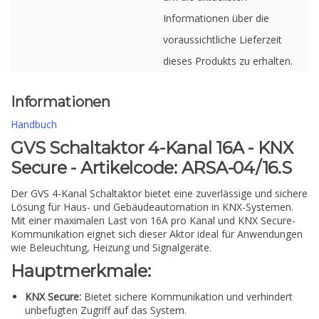
Informationen über die
voraussichtliche Lieferzeit
dieses Produkts zu erhalten.
Informationen
Handbuch
GVS Schaltaktor 4-Kanal 16A - KNX
Secure - Artikelcode: ARSA-04/16.S
Der GVS 4-Kanal Schaltaktor bietet eine zuverlässige und sichere
Lösung für Haus- und Gebäudeautomation in KNX-Systemen.
Mit einer maximalen Last von 16A pro Kanal und KNX Secure-
Kommunikation eignet sich dieser Aktor ideal für Anwendungen
wie Beleuchtung, Heizung und Signalgeräte.
Hauptmerkmale:
KNX Secure:
Bietet sichere Kommunikation und verhindert
unbefugten Zugriff auf das System.