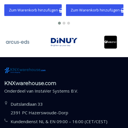
Zum Warenkorb hinzufügen
Zum Warenkorb hinzufügen
KNXwarehouse.com
Onderdeel van
InstaVer Systems B.V.
Duitslandlaan 33
2391 PC Hazerswoude-Dorp
Kundendienst NL & EN 09:00 – 16:00 (CET/CEST)