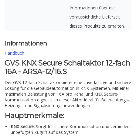
Informationen über die
voraussichtliche Lieferzeit
dieses Produkts zu erhalten.
Informationen
Handbuch
GVS KNX Secure Schaltaktor 12-fach
16A - ARSA-12/16.S
Der GVS 12-fach Schaltaktor bietet eine zuverlässige und sichere
Lösung für die Gebäudeautomation in KNX-Systemen. Mit einer
maximalen Belastung von 16A pro Kanal und KNX Secure-
Kommunikation eignet sich dieser Aktor ideal für Beleuchtungs-,
Heizungs- und Signalisierungsanwendungen.
Hauptmerkmale:
KNX Secure:
Sorgt für sichere Kommunikation und verhindert
unbefugten Zugriff auf das System.