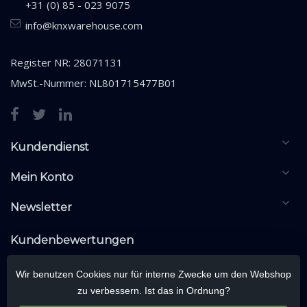
+31 (0) 85 - 023 9075
info@knxwarehouse.com
Register NR: 28071131
MwSt.-Nummer: NL801715477B01
Kundendienst
Mein Konto
Newsletter
Kundenbewertungen
Wir benutzen Cookies nur für interne Zwecke um den Webshop
zu verbessern. Ist das in Ordnung?