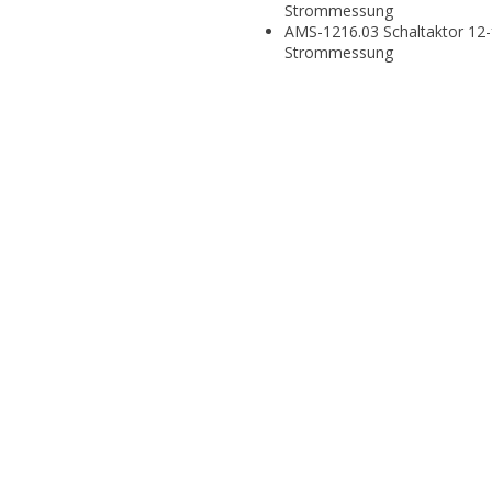
Strommessung
AMS-1216.03 Schaltaktor 12-
Strommessung