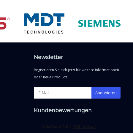
Newsletter
Registrieren Sie sich jetzt für weitere Informationen
oder neue Produkte
Abonnieren
Kundenbewertungen