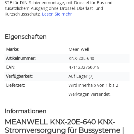
3TE für DIN-Schienenmontage, mit Drossel für Bus und
zusätzlichem Ausgang ohne Drossel. Überlast- und
Kurzschlussschutz.
Lesen Sie mehr
Eigenschaften
Marke:
Mean Well
Artikelnummer::
KNX-20E-640
EAN:
4711232760018
Verfügbarkeit:
Auf Lager (7)
Lieferzeit:
Wird innerhalb von 1 bis 2
Werktagen versendet.
Informationen
MEANWELL KNX-20E-640 KNX-
Stromversorgung für Bussysteme |