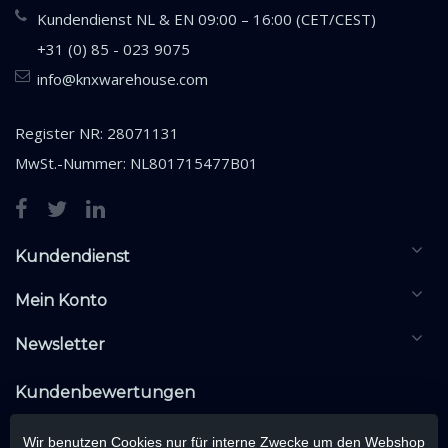
Kundendienst NL & EN 09:00 – 16:00 (CET/CEST)
+31 (0) 85 - 023 9075
info@knxwarehouse.com
Register NR: 28071131
MwSt.-Nummer: NL801715477B01
Kundendienst
Mein Konto
Newsletter
Kundenbewertungen
Wir benutzen Cookies nur für interne Zwecke um den Webshop