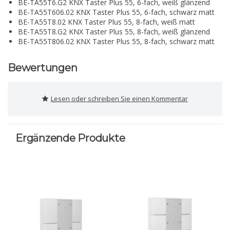
BE-TA55T6.G2 KNX Taster Plus 55, 6-fach, weiß glänzend
BE-TA55T606.02 KNX Taster Plus 55, 6-fach, schwarz matt
BE-TA55T8.02 KNX Taster Plus 55, 8-fach, weiß matt
BE-TA55T8.G2 KNX Taster Plus 55, 8-fach, weiß glänzend
BE-TA55T806.02 KNX Taster Plus 55, 8-fach, schwarz matt
Bewertungen
Lesen oder schreiben Sie einen Kommentar
Ergänzende Produkte