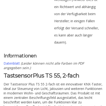
ein Richtwert und abhängig
von der Verfügbarkeit beim
Hersteller; in einigen Fällen
erfolgt der Versand schneller,
es kann aber auch länger
dauern).
Informationen
Datenblatt
(Leider können nicht alle Farben im PDF
angegeben sein.)
TastsensorPlus TS 55, 2-fach
Der Tastsensor Plus TS 55 2-fach ist ein innovativer KNX-Taster,
ideal zur Steuerung von Licht, Jalousien und weiteren Funktionen
in modernen Wohn- und Geschäftsräumen. Das Produkt ist mit
einem zentralen Beschriftungsfeld ausgestattet, das leicht
beschriftet werden kann, um die Funktionen klar zu