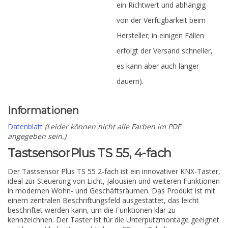
ein Richtwert und abhängig
von der Verfügbarkeit beim
Hersteller; in einigen Fällen
erfolgt der Versand schneller,
es kann aber auch länger
dauern).
Informationen
Datenblatt
(Leider können nicht alle Farben im PDF
angegeben sein.)
TastsensorPlus TS 55, 4-fach
Der Tastsensor Plus TS 55 2-fach ist ein innovativer KNX-Taster,
ideal zur Steuerung von Licht, Jalousien und weiteren Funktionen
in modernen Wohn- und Geschäftsräumen. Das Produkt ist mit
einem zentralen Beschriftungsfeld ausgestattet, das leicht
beschriftet werden kann, um die Funktionen klar zu
kennzeichnen. Der Taster ist für die Unterputzmontage geeignet