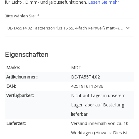
für Licht-, Dimm- und Jalousiefunktionen.
Lesen Sie mehr
Bitte wählen Sie:
*
Eigenschaften
Marke:
MDT
Artikelnummer::
BE-TA55T4.02
EAN:
4251916112486
Verfügbarkeit:
Nicht auf Lager in unserem
Lager, aber auf Bestellung
lieferbar.
Lieferzeit:
Versand innerhalb von ca. 10
Werktagen (Hinweis: Dies ist