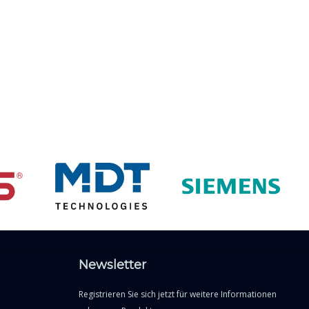
Newsletter
Registrieren Sie sich jetzt für weitere Informationen