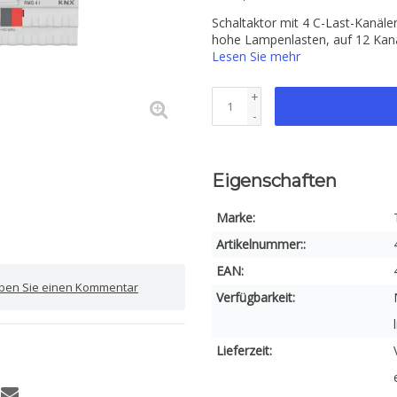
Schaltaktor mit 4 C-Last-Kanäl
hohe Lampenlasten, auf 12 Kan
Lesen Sie mehr
+
-
Eigenschaften
Marke:
Artikelnummer::
EAN:
iben Sie einen Kommentar
Verfügbarkeit:
Lieferzeit: