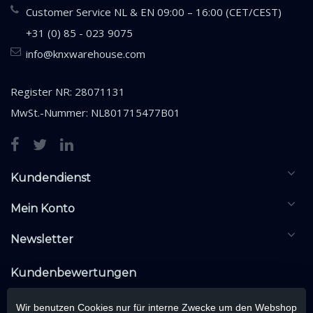
Customer Service NL & EN 09:00 – 16:00 (CET/CEST)
+31 (0) 85 - 023 9075
info@knxwarehouse.com
Register NR: 28071131
MwSt.-Nummer: NL801715477B01
Kundendienst
Mein Konto
Newsletter
Kundenbewertungen
Wir benutzen Cookies nur für interne Zwecke um den Webshop