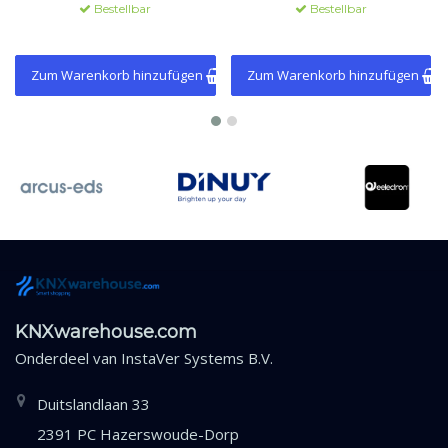
Temperaturüberwachung.
Bestellbar
Bestellbar
Zum Warenkorb hinzufügen
Zum Warenkorb hinzufügen
KNXwarehouse.com
Onderdeel van
InstaVer Systems B.V.
Duitslandlaan 33
2391 PC Hazerswoude-Dorp