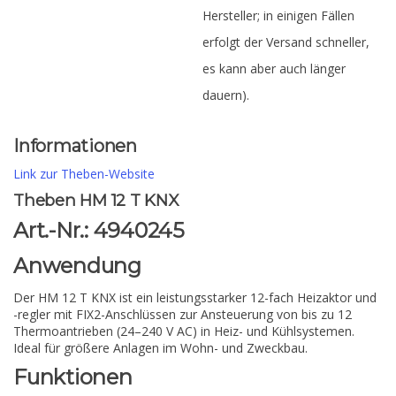
Hersteller; in einigen Fällen
erfolgt der Versand schneller,
es kann aber auch länger
dauern).
Informationen
Link zur Theben-Website
Theben HM 12 T KNX
Art.-Nr.: 4940245
Anwendung
Der HM 12 T KNX ist ein leistungsstarker 12-fach Heizaktor und
-regler mit FIX2-Anschlüssen zur Ansteuerung von bis zu 12
Thermoantrieben (24–240 V AC) in Heiz- und Kühlsystemen.
Ideal für größere Anlagen im Wohn- und Zweckbau.
Funktionen