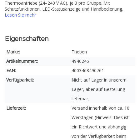
Thermoantriebe (24–240 V AC), je 3 pro Gruppe. Mit
Schutzfunktionen, LED-Statusanzeige und Handbedienung.
Lesen Sie mehr
Eigenschaften
Marke:
Theben
Artikelnummer::
4940245
EAN:
4003468490761
Verfügbarkeit:
Nicht auf Lager in unserem
Lager, aber auf Bestellung
lieferbar.
Lieferzeit:
Versand innerhalb von ca. 10
Werktagen (Hinweis: Dies ist
ein Richtwert und abhängig
von der Verfügbarkeit beim