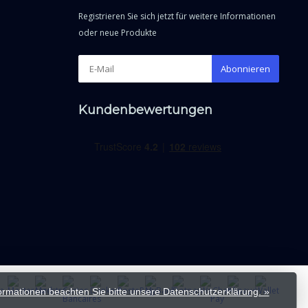
Registrieren Sie sich jetzt für weitere Informationen
oder neue Produkte
Abonnieren
Kundenbewertungen
formationen beachten Sie bitte unsere Datenschutzerklärung. »