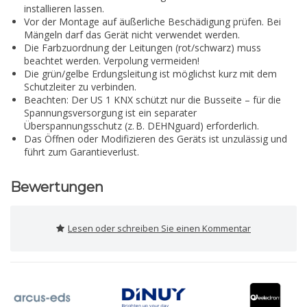
installieren lassen.
Vor der Montage auf äußerliche Beschädigung prüfen. Bei
Mängeln darf das Gerät nicht verwendet werden.
Die Farbzuordnung der Leitungen (rot/schwarz) muss
beachtet werden. Verpolung vermeiden!
Die grün/gelbe Erdungsleitung ist möglichst kurz mit dem
Schutzleiter zu verbinden.
Beachten: Der US 1 KNX schützt nur die Busseite – für die
Spannungsversorgung ist ein separater
Überspannungsschutz (z. B. DEHNguard) erforderlich.
Das Öffnen oder Modifizieren des Geräts ist unzulässig und
führt zum Garantieverlust.
Bewertungen
Lesen oder schreiben Sie einen Kommentar