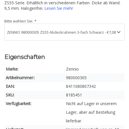
ZS55-Serie. Erhältlich in verschiedenen Farben. Dicke ab Wand:
9,5 mm. Halogenfrei.
Lesen Sie mehr
Bitte wählen Sie:
*
Eigenschaften
Marke:
Zennio
Artikelnummer::
980000305
EAN:
8411080807342
SKU:
8185451
Verfügbarkeit:
Nicht auf Lager in unserem
Lager, aber auf Bestellung
lieferbar.