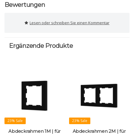
Bewertungen
Lesen oder schreiben Sie einen Kommentar
Ergänzende Produkte
23% Sale
23% Sale
Abdeckrahmen 1M | für
Abdeckrahmen 2M | für