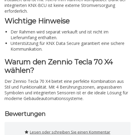
integrierten KNX-BCU ist keine externe Stromversorgung
erforderlich.
Wichtige Hinweise
Der Rahmen wird separat verkauft und ist nicht im
Lieferumfang enthalten.
Unterstützung für KNX Data Secure garantiert eine sichere
Kommunikation.
Warum den Zennio Tecla 70 X4
wählen?
Der Zennio Tecla 70 X4 bietet eine perfekte Kombination aus
Stil und Funktionalität. Mit 4 Berührungszonen, anpassbaren
Symbolen und integrierten Sensoren ist er die ideale Lösung für
moderne Gebäudeautomationssysteme.
Bewertungen
Lesen oder schreiben Sie einen Kommentar