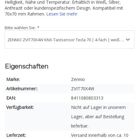
Helligkeit, Nähe und Temperatur. Erhältlich in Weiß, Silber,
Anthrazit oder kundenspezifischem Design. Kompatibel mit
70x70 mm Rahmen.
Lesen Sie mehr
Bitte wählen Sie:
*
Eigenschaften
Marke:
Zennio
Artikelnummer::
ZVIT70X4W
EAN:
8411080803313
Verfügbarkeit:
Nicht auf Lager in unserem
Lager, aber auf Bestellung
lieferbar.
Lieferzeit:
Versand innerhalb von ca. 10