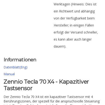
Werktagen (Hinweis: Dies ist
ein Richtwert und abhängig
von der Verfügbarkeit beim
Hersteller; in einigen Fällen
erfolgt der Versand schneller,
es kann aber auch länger
dauern).
Informationen
Datenblatt(Eng)
Manual
Zennio Tecla 70 X4 - Kapazitiver
Tastsensor
Der Zennio Tecla 70 X4 ist ein kapazitiver Tastsensor mit 4
Berührungszonen, der speziell für die anspruchsvolle Steuerung