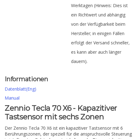
Werktagen (Hinweis: Dies ist
ein Richtwert und abhängig
von der Verfügbarkeit beim
Hersteller; in einigen Fällen
erfolgt der Versand schneller,
es kann aber auch länger
dauern).
Informationen
Datenblatt(Eng)
Manual
Zennio Tecla 70 X6 - Kapazitiver
Tastsensor mit sechs Zonen
Der Zennio Tecla 70 X6 ist ein kapazitiver Tastsensor mit 6
Berührungszonen, der speziell für die anspruchsvolle Steuerung