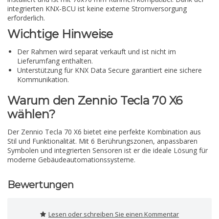
integrierten KNX-BCU ist keine externe Stromversorgung
erforderlich.
Wichtige Hinweise
Der Rahmen wird separat verkauft und ist nicht im
Lieferumfang enthalten.
Unterstützung für KNX Data Secure garantiert eine sichere
Kommunikation.
Warum den Zennio Tecla 70 X6
wählen?
Der Zennio Tecla 70 X6 bietet eine perfekte Kombination aus
Stil und Funktionalität. Mit 6 Berührungszonen, anpassbaren
Symbolen und integrierten Sensoren ist er die ideale Lösung für
moderne Gebäudeautomationssysteme.
Bewertungen
Lesen oder schreiben Sie einen Kommentar