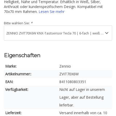
Helligkeit, Nähe und Temperatur. Erhältlich in Weiß, Silber,
Anthrazit oder kundenspezifischem Design. Kompatibel mit
70x70 mm Rahmen.
Lesen Sie mehr
Bitte wählen Sie:
*
Eigenschaften
Marke:
Zennio
Artikelnummer::
ZVIT70X6W
EAN:
8411080803351
Verfügbarkeit:
Nicht auf Lager in unserem
Lager, aber auf Bestellung
lieferbar.
Lieferzeit:
Versand innerhalb von ca. 10