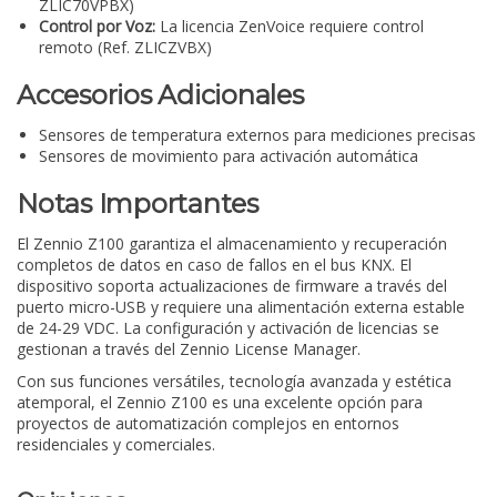
ZLIC70VPBX)
Control por Voz:
La licencia ZenVoice requiere control
remoto (Ref. ZLICZVBX)
Accesorios Adicionales
Sensores de temperatura externos para mediciones precisas
Sensores de movimiento para activación automática
Notas Importantes
El Zennio Z100 garantiza el almacenamiento y recuperación
completos de datos en caso de fallos en el bus KNX. El
dispositivo soporta actualizaciones de firmware a través del
puerto micro-USB y requiere una alimentación externa estable
de 24-29 VDC. La configuración y activación de licencias se
gestionan a través del Zennio License Manager.
Con sus funciones versátiles, tecnología avanzada y estética
atemporal, el Zennio Z100 es una excelente opción para
proyectos de automatización complejos en entornos
residenciales y comerciales.