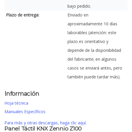
bajo pedido.
Plazo de entrega:
Enviado en
aproximadamente 10 días
laborables (atención: este
plazo es orientativo y
depende de la disponibilidad
del fabricante; en algunos
casos se enviará antes, pero
también puede tardar más).
Información
Hoja técnica
Manuales Específicos
Para más y otras descargas, haga clic aquí.
Panel Táctil KNX Zennio Z100