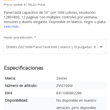
Precio unidad: €1.165,22 / Pieza
Panel táctil capacitivo de 10" con 16M colores, resolución
1280×800, 12 páginas con múltiples controles por ventana,
sensores y diseño elegante. Disponible en blanco, negro o plata.
Leer más
Hacer una elección:
*
Especificaciones
Marca:
Zennio
Número de artículo::
ZVIZ100W
EAN:
8411080802286
Disponibilidad:
No disponible en nuestro
almacén, pero disponible