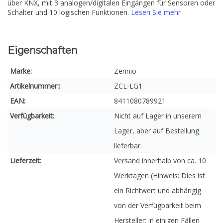
über KNX, mit 3 analogen/digitalen Eingängen für Sensoren oder
Schalter und 10 logischen Funktionen.
Lesen Sie mehr
Eigenschaften
Marke:
Zennio
Artikelnummer::
ZCL-LG1
EAN:
8411080789921
Verfügbarkeit:
Nicht auf Lager in unserem
Lager, aber auf Bestellung
lieferbar.
Lieferzeit:
Versand innerhalb von ca. 10
Werktagen (Hinweis: Dies ist
ein Richtwert und abhängig
von der Verfügbarkeit beim
Hersteller; in einigen Fällen