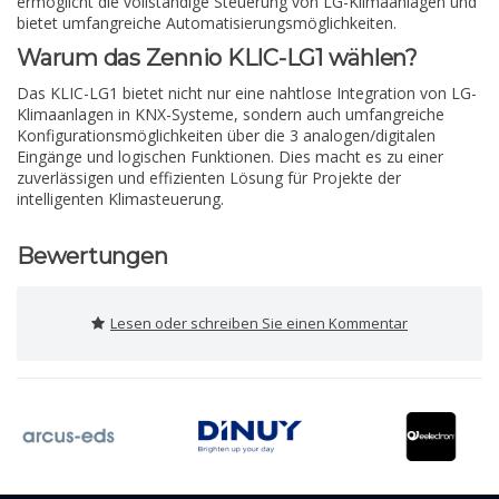
ermöglicht die vollständige Steuerung von LG-Klimaanlagen und
bietet umfangreiche Automatisierungsmöglichkeiten.
Warum das Zennio KLIC-LG1 wählen?
Das KLIC-LG1 bietet nicht nur eine nahtlose Integration von LG-
Klimaanlagen in KNX-Systeme, sondern auch umfangreiche
Konfigurationsmöglichkeiten über die 3 analogen/digitalen
Eingänge und logischen Funktionen. Dies macht es zu einer
zuverlässigen und effizienten Lösung für Projekte der
intelligenten Klimasteuerung.
Bewertungen
Lesen oder schreiben Sie einen Kommentar