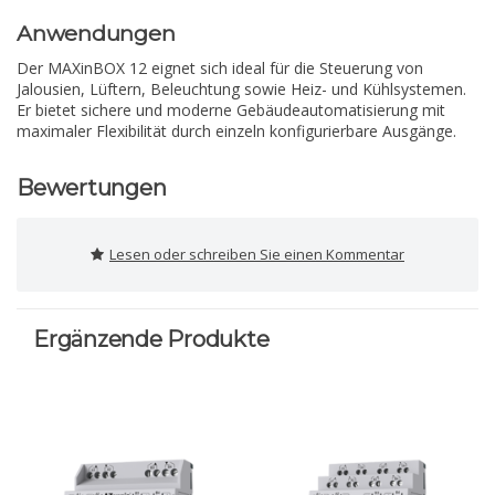
Anwendungen
Der MAXinBOX 12 eignet sich ideal für die Steuerung von
Jalousien, Lüftern, Beleuchtung sowie Heiz- und Kühlsystemen.
Er bietet sichere und moderne Gebäudeautomatisierung mit
maximaler Flexibilität durch einzeln konfigurierbare Ausgänge.
Bewertungen
Lesen oder schreiben Sie einen Kommentar
Ergänzende Produkte