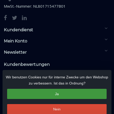
MwSt.-Nummer: NL801715477B01
Kundendienst
Mein Konto
Newsletter
Kundenbewertungen
Wir benutzen Cookies nur für interne Zwecke um den Webshop
zu verbessern. Ist das in Ordnung?
Ja
Nein