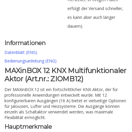
erfolgt der Versand schneller,
es kann aber auch länger
dauern).
Informationen
Datenblatt (ENG)
Bedienungsanleitung (ENG)
MAXinBOX 12 KNX Multifunktionaler
Aktor (Art.nr.: ZIOMB12)
Der MAXinBOX 12 ist ein fortschrittlicher KNX-Aktor, der für
professionelle Anwendungen entwickelt wurde. Mit 12
konfigurierbaren Ausgängen (16 A) bietet er vielseitige Optionen
für Jalousien, Lüfter und Heizsysteme. Die Ausgänge können
einzeln als Schaltaktor verwendet werden, was maximale
Flexibilität ermöglicht.
Hauptmerkmale