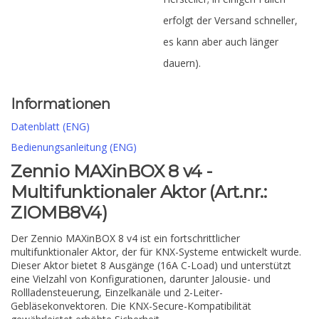
erfolgt der Versand schneller,
es kann aber auch länger
dauern).
Informationen
Datenblatt (ENG)
Bedienungsanleitung (ENG)
Zennio MAXinBOX 8 v4 -
Multifunktionaler Aktor (Art.nr.:
ZIOMB8V4)
Der Zennio MAXinBOX 8 v4 ist ein fortschrittlicher
multifunktionaler Aktor, der für KNX-Systeme entwickelt wurde.
Dieser Aktor bietet 8 Ausgänge (16A C-Load) und unterstützt
eine Vielzahl von Konfigurationen, darunter Jalousie- und
Rollladensteuerung, Einzelkanäle und 2-Leiter-
Gebläsekonvektoren. Die KNX-Secure-Kompatibilität