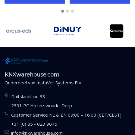
KNXwarehouse.com
Onderdeel van
InstaVer Systems B.V.
Duitslandlaan 33
2391 PC Hazerswoude-Dorp
Customer Service NL & EN 09:00 – 16:00 (CET/CEST)
+31 (0) 85 - 023 9075
info@knxwarehouse.com