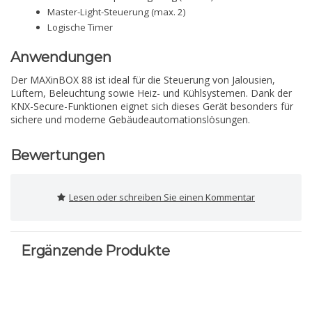
Master-Light-Steuerung (max. 2)
Logische Timer
Anwendungen
Der MAXinBOX 88 ist ideal für die Steuerung von Jalousien,
Lüftern, Beleuchtung sowie Heiz- und Kühlsystemen. Dank der
KNX-Secure-Funktionen eignet sich dieses Gerät besonders für
sichere und moderne Gebäudeautomationslösungen.
Bewertungen
Lesen oder schreiben Sie einen Kommentar
Ergänzende Produkte