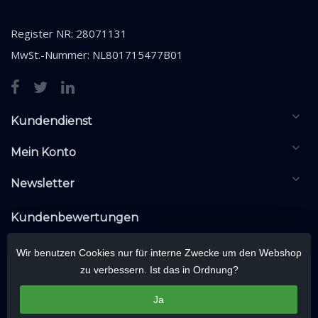
Register NR: 28071131
MwSt.-Nummer: NL801715477B01
Kundendienst
Mein Konto
Newsletter
Kundenbewertungen
Wir benutzen Cookies nur für interne Zwecke um den Webshop
zu verbessern. Ist das in Ordnung?
Ja