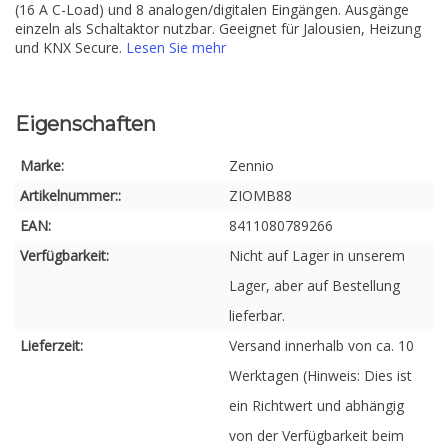
(16 A C-Load) und 8 analogen/digitalen Eingängen. Ausgänge
einzeln als Schaltaktor nutzbar. Geeignet für Jalousien, Heizung
und KNX Secure.
Lesen Sie mehr
Eigenschaften
Marke:
Zennio
Artikelnummer::
ZIOMB88
EAN:
8411080789266
Verfügbarkeit:
Nicht auf Lager in unserem
Lager, aber auf Bestellung
lieferbar.
Lieferzeit:
Versand innerhalb von ca. 10
Werktagen (Hinweis: Dies ist
ein Richtwert und abhängig
von der Verfügbarkeit beim