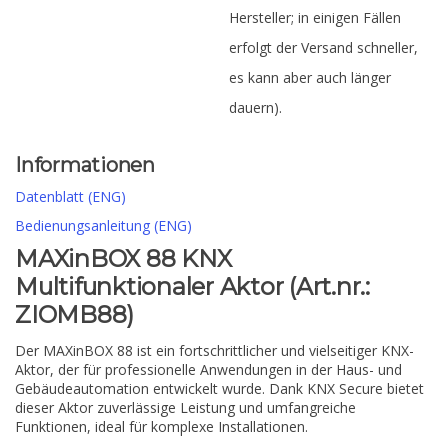
Hersteller; in einigen Fällen
erfolgt der Versand schneller,
es kann aber auch länger
dauern).
Informationen
Datenblatt (ENG)
Bedienungsanleitung (ENG)
MAXinBOX 88 KNX
Multifunktionaler Aktor (Art.nr.:
ZIOMB88)
Der MAXinBOX 88 ist ein fortschrittlicher und vielseitiger KNX-
Aktor, der für professionelle Anwendungen in der Haus- und
Gebäudeautomation entwickelt wurde. Dank KNX Secure bietet
dieser Aktor zuverlässige Leistung und umfangreiche
Funktionen, ideal für komplexe Installationen.